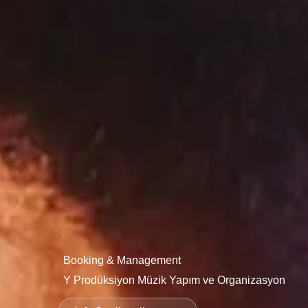
Booking & Management
Y Prodüksiyon Müzik Yapım ve Organizasyon