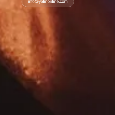
info@yalinonline.com